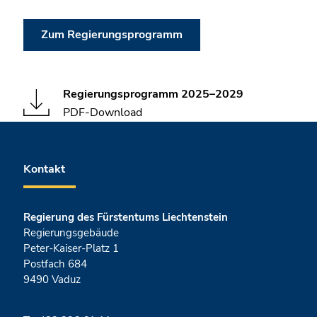
Zum Regierungsprogramm
Regierungsprogramm 2025–2029
PDF-Download
Fusszeile
Kontakt
Regierung des Fürstentums Liechtenstein
Regierungsgebäude
Peter-Kaiser-Platz 1
Postfach 684
9490 Vaduz