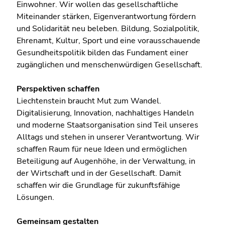
Einwohner. Wir wollen das gesellschaftliche
Miteinander stärken, Eigenverantwortung fördern
und Solidarität neu beleben. Bildung, Sozialpolitik,
Ehrenamt, Kultur, Sport und eine vorausschauende
Gesundheitspolitik bilden das Fundament einer
zugänglichen und menschenwürdigen Gesellschaft.
Perspektiven schaffen
Liechtenstein braucht Mut zum Wandel.
Digitalisierung, Innovation, nachhaltiges Handeln
und moderne Staatsorganisation sind Teil unseres
Alltags und stehen in unserer Verantwortung. Wir
schaffen Raum für neue Ideen und ermöglichen
Beteiligung auf Augenhöhe, in der Verwaltung, in
der Wirtschaft und in der Gesellschaft. Damit
schaffen wir die Grundlage für zukunftsfähige
Lösungen.
Gemeinsam gestalten