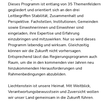
Dieses Programm ist entlang von 35 Themenfeldern
gegliedert und orientiert sich an den drei
Leitbegriffen Stabilität, Zusammenhalt und
Perspektive. Fachstellen, Institutionen, Gemeinden
sowie Einwohnerinnen und Einwohner sind
eingeladen, ihre Expertise und Erfahrung
einzubringen und mitzuwirken. Nur so wird dieses
Programm lebendig und wirksam. Gleichzeitig
können wir die Zukunft nicht vorhersagen.
Entsprechend lässt das Regierungsprogramm auch
Raum, um die in den kommenden vier Jahren neu
hinzukommenden Herausforderungen und
Rahmenbedingungen abzubilden.
Liechtenstein ist unsere Heimat. Mit Weitblick,
Verantwortungsbewusstsein und Zuversicht wollen
wir unser Land gemeinsam in die Zukunft führen.