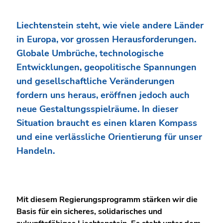
Liechtenstein steht, wie viele andere Länder
in Europa, vor grossen Herausforderungen.
Globale Umbrüche, technologische
Entwicklungen, geopolitische Spannungen
und gesellschaftliche Veränderungen
fordern uns heraus, eröffnen jedoch auch
neue Gestaltungsspielräume. In dieser
Situation braucht es einen klaren Kompass
und eine verlässliche Orientierung für unser
Handeln.
Mit diesem Regierungsprogramm stärken wir die
Basis für ein sicheres, solidarisches und