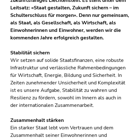
zukunftsfähiges Liechtenstein. Es steht unter dem
Leitsatz: «Staat gestalten, Zukunft sichern – im
Schulterschluss für morgen». Denn nur gemeinsam,
als Staat, als Gesellschaft, als Wirtschaft, als
Einwohnerinnen und Einwohner, werden wir die
kommenden Jahre erfolgreich gestalten.
Stabilität sichern
Wir setzen auf solide Staatsfinanzen, eine robuste
Infrastruktur und verlässliche Rahmenbedingungen
für Wirtschaft, Energie, Bildung und Sicherheit. In
Zeiten zunehmender Unsicherheit und Komplexität
ist es unsere Aufgabe, Stabilität zu wahren und
Resilienz zu fördern, sowohl im Innern als auch in
der internationalen Zusammenarbeit.
Zusammenhalt stärken
Ein starker Staat lebt vom Vertrauen und dem
Zusammenhalt seiner Einwohnerinnen und