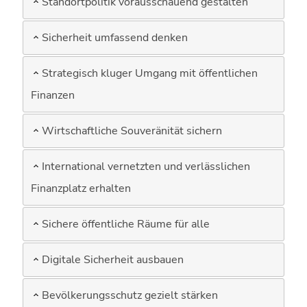
Standortpolitik vorausschauend gestalten
Sicherheit umfassend denken
Strategisch kluger Umgang mit öffentlichen
Finanzen
Wirtschaftliche Souveränität sichern
International vernetzten und verlässlichen
Finanzplatz erhalten
Sichere öffentliche Räume für alle
Digitale Sicherheit ausbauen
Bevölkerungsschutz gezielt stärken