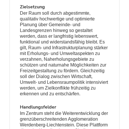
Zielsetzung
Der Raum soll durch abgestimmte,
qualitativ hochwertige und optimierte
Planung über Gemeinde- und
Landesgrenzen hinweg so gestaltet
werden, dass er langfristig lebenswert,
funktional und widerstandsfähig bleibt. Es
gilt, Raum- und Infrastrukturplanung stärker
mit Erholungs- und Umweltaspekten zu
verzahnen, Naherholungsgebiete zu
schützen und naturnahe Möglichkeiten zur
Freizeitgestaltung zu fördern. Gleichzeitig
soll der Dialog zwischen Wirtschaft,
Umwelt- und Lebensraumpolitik intensiviert
werden, um Zielkonflikte frühzeitig zu
erkennen und zu entschärfen.
Handlungsfelder
Im Zentrum steht die Weiterentwicklung der
grenzüberschreitenden Agglomeration
Werdenberg-Liechtenstein. Diese Plattform