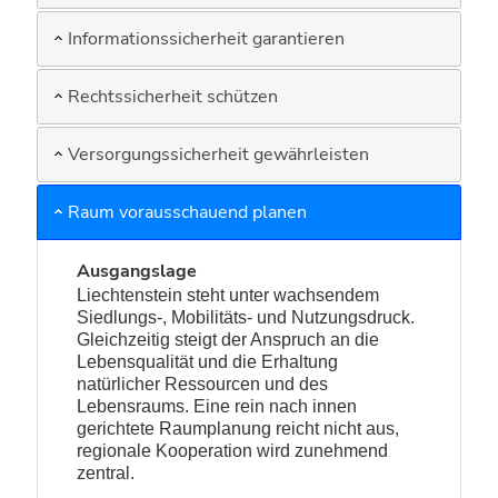
Informationssicherheit garantieren
Rechtssicherheit schützen
Versorgungssicherheit gewährleisten
Raum vorausschauend planen
Ausgangslage
Liechtenstein steht unter wachsendem
Siedlungs-, Mobilitäts- und Nutzungsdruck.
Gleichzeitig steigt der Anspruch an die
Lebensqualität und die Erhaltung
natürlicher Ressourcen und des
Lebensraums. Eine rein nach innen
gerichtete Raumplanung reicht nicht aus,
regionale Kooperation wird zunehmend
zentral.