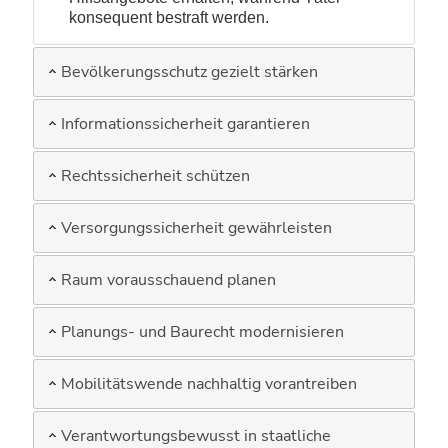
konsequent bestraft werden.
Bevölkerungsschutz gezielt stärken
Informationssicherheit garantieren
Rechtssicherheit schützen
Versorgungssicherheit gewährleisten
Raum vorausschauend planen
Planungs- und Baurecht modernisieren
Mobilitätswende nachhaltig vorantreiben
Verantwortungsbewusst in staatliche