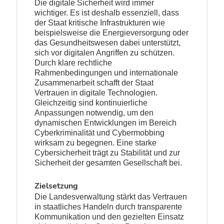
Die digitale Sicherheit wird immer
wichtiger. Es ist deshalb essenziell, dass
der Staat kritische Infrastrukturen wie
beispielsweise die Energieversorgung oder
das Gesundheitswesen dabei unterstützt,
sich vor digitalen Angriffen zu schützen.
Durch klare rechtliche
Rahmenbedingungen und internationale
Zusammenarbeit schafft der Staat
Vertrauen in digitale Technologien.
Gleichzeitig sind kontinuierliche
Anpassungen notwendig, um den
dynamischen Entwicklungen im Bereich
Cyberkriminalität und Cybermobbing
wirksam zu begegnen. Eine starke
Cybersicherheit trägt zu Stabilität und zur
Sicherheit der gesamten Gesellschaft bei.
Zielsetzung
Die Landesverwaltung stärkt das Vertrauen
in staatliches Handeln durch transparente
Kommunikation und den gezielten Einsatz