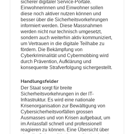
sicherer digitaler Service-Portale.
Einwohnerinnen und Einwohner sollen
diese noch aktiver nutzen können und
besser über die Sicherheitsvorkehrungen
informiert werden. Diese Massnahmen
werden nicht nur technisch umgesetzt,
sondern auch weiterhin aktiv kommuniziert,
um Vertrauen in die digitale Teilhabe zu
fördern. Die Bekämpfung von
Cyberkriminalität und Cybermobbing wird
durch Prävention, Aufklärung und
konsequente Strafverfolgung sichergestellt.
Handlungsfelder
Der Staat sorgt für breite
Sicherheitsvorkehrungen in der IT-
Infrastruktur. Es wird eine nationale
Krisenorganisation zur Bewältigung von
Cybersicherheitsvorfällen grossen
Ausmasses und von Krisen aufgebaut, um
im Anlassfall schnell und professionell
reagieren zu können. Eine Übersicht über