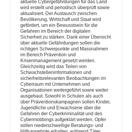
aktuelle Cybergefährdungen für das Land
wird erstellt und periodisch überprüft sowie
aktualisiert. Der Austausch zwischen
Bevölkerung, Wirtschaft und Staat wird
gefördert, um ein Bewusstsein für die
Gefahren im Bereich der digitalen
Sicherheit zu stärken. Dank einer Übersicht
über aktuelle Gefährdungen sollen die
richtigen Schwerpunkte und Massnahmen
im Bereich Prävention und
Krisenmanagement gesetzt werden.
Gleichzeitig wird das Teilen von
Schwachstelleninformationen und
sicherheitsrelevanten Beobachtungen im
Cyberraum mit Unternehmen und
Organisationen weitergeführt sowie weiter
ausgebaut. Sowohl in Schulen als auch
über Präventionskampagnen sollen Kinder,
Jugendliche und Erwachsene über die
Gefahren der Cyberkriminalität und des
Cybermobbings aufgeklärt werden. Opfer
sollen niederschwellige Beratungs- und
Hilfsangebote erhalten, während Täter