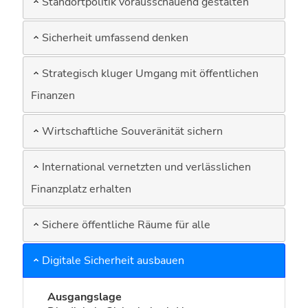
Standortpolitik vorausschauend gestalten
Sicherheit umfassend denken
Strategisch kluger Umgang mit öffentlichen
Finanzen
Wirtschaftliche Souveränität sichern
International vernetzten und verlässlichen
Finanzplatz erhalten
Sichere öffentliche Räume für alle
Digitale Sicherheit ausbauen
Ausgangslage